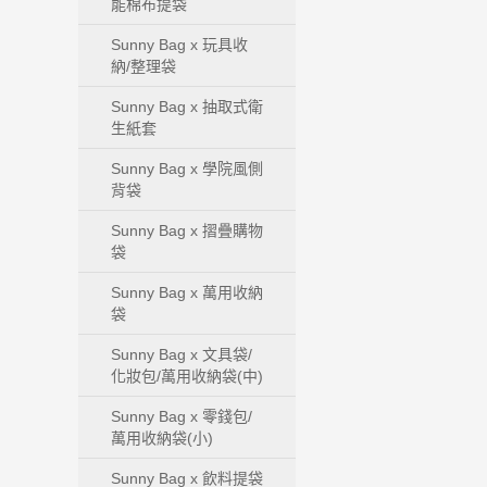
能棉布提袋
Sunny Bag x 玩具收
納/整理袋
Sunny Bag x 抽取式衛
生紙套
Sunny Bag x 學院風側
背袋
Sunny Bag x 摺疊購物
袋
Sunny Bag x 萬用收納
袋
Sunny Bag x 文具袋/
化妝包/萬用收納袋(中)
Sunny Bag x 零錢包/
萬用收納袋(小)
Sunny Bag x 飲料提袋