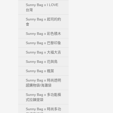
Sunny Bag x I LOVE
台灣
Sunny Bag x 起司的約
會
Sunny Bag x 彩色積木
Sunny Bag x 巴黎印象
Sunny Bag x 大福大吉
Sunny Bag x 花與鳥
Sunny Bag x 楓葉
Sunny Bag x 時尚透明
感購物袋/海灘袋
Sunny Bag x 多功能橫
式拉鍊提袋
Sunny Bag x 時尚多功