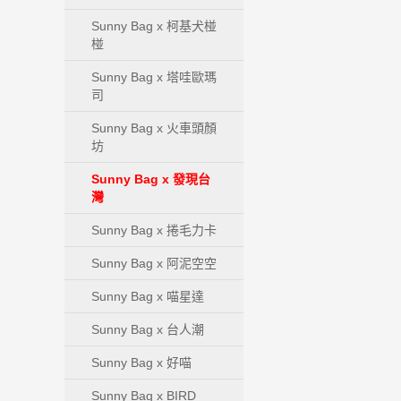
Sunny Bag x 柯基犬椪
椪
Sunny Bag x 塔哇歐瑪
司
Sunny Bag x 火車頭顏
坊
Sunny Bag x 發現台
灣
Sunny Bag x 捲毛力卡
Sunny Bag x 阿泥空空
Sunny Bag x 喵星達
Sunny Bag x 台人潮
Sunny Bag x 好喵
Sunny Bag x BIRD