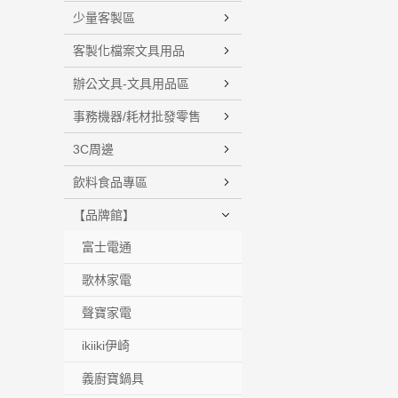
少量客製區
客製化檔案文具用品
辦公文具-文具用品區
事務機器/耗材批發零售
3C周邊
飲料食品專區
【品牌館】
富士電通
歌林家電
聲寶家電
ikiiki伊崎
義廚寶鍋具