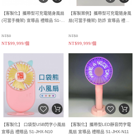
【客製化】攜帶型可充電隨身風扇
【客製案例】攜帶型可充電隨身風
(可當手機架) 宣導品 禮贈品 S1-
扇(可當手機架) 防詐 宣導品 禮贈
JHX-N9
品 S1-JHX-N9
NT$0
NT$0
NT$99,999/個
NT$99,999/個
【客製化】 口袋型USB閃字小風扇
【客製化】攜帶型LED靜音閃字電
宣導品 禮贈品 S1-JHX-N10
風扇 宣導品 禮贈品 S1-JHX-N11