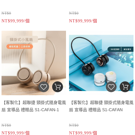
NT$0
NT$0
NT$99,999/個
NT$99,999/個
【客製化】超聯捷 頸掛式隨身電風
【客製化】超聯捷 頸掛式隨身電風
扇 宣導品 禮贈品 S1-CAFAN-1
扇 宣導品 禮贈品 S1-CAFAN
NT$0
NT$0
NT$99,999/個
NT$99,999/個