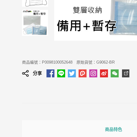
商品編號：P0098100052648
原始貨號：G9062-BR
分享
商品特色