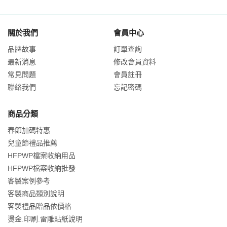
關於我們
會員中心
品牌故事
訂單查詢
最新消息
修改會員資料
常見問題
會員註冊
聯絡我們
忘記密碼
商品分類
春節加碼特惠
兒童節禮品推薦
HFPWP檔案收納用品
HFPWP檔案收納批發
客製案例參考
客製商品類別說明
客製禮品贈品依價格
燙金.印刷.雷雕貼紙說明