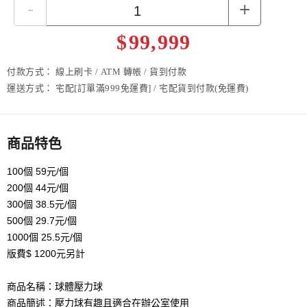
-
+
$
99,999
付款方式：
線上刷卡 / ATM 轉帳 / 貨到付款
運送方式：
宅配[訂單滿999免運費] / 宅配貨到付款(免運費)
商品特色
100個 59元/個
200個 44元/個
300個 38.5元/個
500個 29.7元/個
1000個 25.5元/個
版費$ 1200元另計
商品名稱：球體壓力球
商品簡述：壓力球有趣且適合在辦公室使用