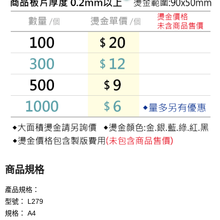
商品規格
產品規格：
型號： L279
規格： A4